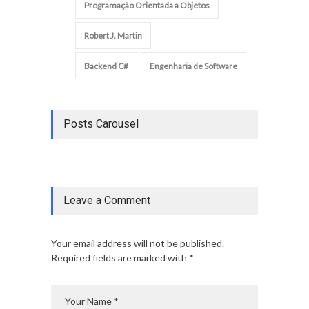
Programação Orientada a Objetos
Robert J. Martin
Backend C#
Engenharia de Software
Posts Carousel
Leave a Comment
Your email address will not be published.
Required fields are marked with *