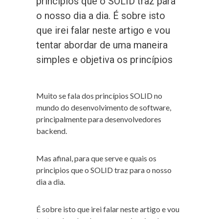
principios que o SOLID traz para
o nosso dia a dia. É sobre isto
que irei falar neste artigo e vou
tentar abordar de uma maneira
simples e objetiva os princípios
Muito se fala dos princípios SOLID no
mundo do desenvolvimento de software,
principalmente para desenvolvedores
backend.
Mas afinal, para que serve e quais os
principios que o SOLID traz para o nosso
dia a dia.
É sobre isto que irei falar neste artigo e vou