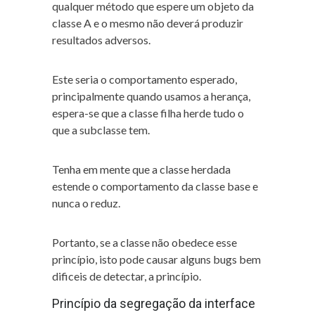
qualquer método que espere um objeto da
classe A e o mesmo não deverá produzir
resultados adversos.
Este seria o comportamento esperado,
principalmente quando usamos a herança,
espera-se que a classe filha herde tudo o
que a subclasse tem.
Tenha em mente que a classe herdada
estende o comportamento da classe base e
nunca o reduz.
Portanto, se a classe não obedece esse
princípio, isto pode causar alguns bugs bem
dificeis de detectar, a princípio.
Princípio da segregação da interface