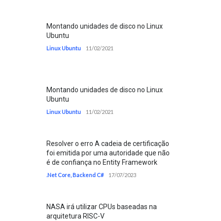
Montando unidades de disco no Linux
Ubuntu
Linux Ubuntu
11/02/2021
Montando unidades de disco no Linux
Ubuntu
Linux Ubuntu
11/02/2021
Resolver o erro A cadeia de certificação
foi emitida por uma autoridade que não
é de confiança no Entity Framework
.Net Core
,
Backend C#
17/07/2023
NASA irá utilizar CPUs baseadas na
arquitetura RISC-V