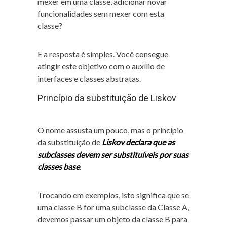
mexer em uma classe, adicionar novar
funcionalidades sem mexer com esta
classe?
E a resposta é simples. Você consegue
atingir este objetivo com o auxílio de
interfaces e classes abstratas.
Princípio da substituição de Liskov
O nome assusta um pouco, mas o princípio
da substituição de
Liskov declara que as
subclasses devem ser substituíveis por suas
classes base
.
Trocando em exemplos, isto significa que se
uma classe B for uma subclasse da Classe A,
devemos passar um objeto da classe B para