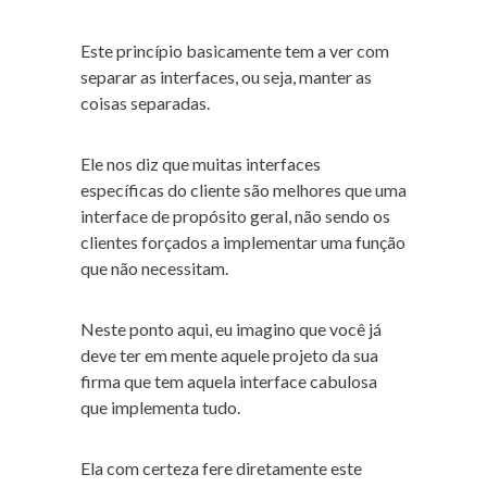
Este princípio basicamente tem a ver com
separar as interfaces, ou seja, manter as
coisas separadas.
Ele nos diz que muitas interfaces
específicas do cliente são melhores que uma
interface de propósito geral, não sendo os
clientes forçados a implementar uma função
que não necessitam.
Neste ponto aqui, eu imagino que você já
deve ter em mente aquele projeto da sua
firma que tem aquela interface cabulosa
que implementa tudo.
Ela com certeza fere diretamente este