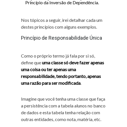
Princípio da Inversão de Dependência.
Nos tópicos a seguir, irei detalhar cada um
destes princípios com alguns exemplos.
Princípio de Responsabilidade Única
Como o próprio termo já fala por si só,
define que
uma classe só deve fazer apenas
uma coisa ou ter apenas uma
responsabilidade, tendo portanto, apenas
uma razão para ser modificada
.
Imagine que você tenha uma classe que faça
a persistência com a tabela alunos no banco
de dados e esta tabela tenha relação com
outras entidades, como nota, matéria, etc.