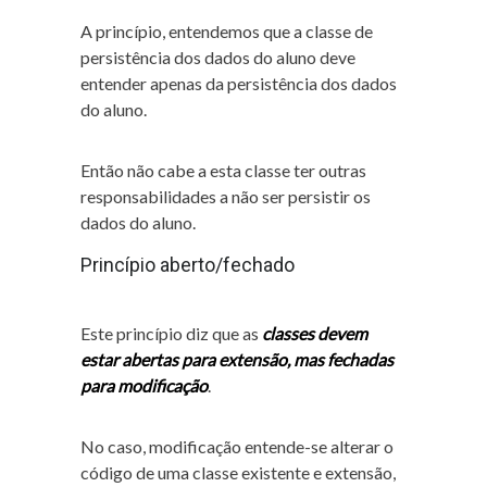
A princípio, entendemos que a classe de
persistência dos dados do aluno deve
entender apenas da persistência dos dados
do aluno.
Então não cabe a esta classe ter outras
responsabilidades a não ser persistir os
dados do aluno.
Princípio aberto/fechado
Este princípio diz que as
classes devem
estar abertas para extensão, mas fechadas
para modificação
.
No caso, modificação entende-se alterar o
código de uma classe existente e extensão,