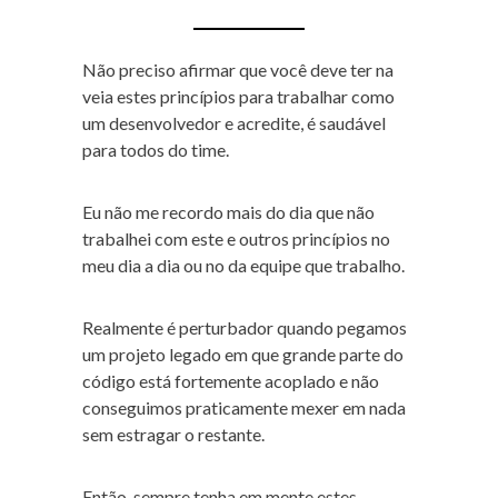
Não preciso afirmar que você deve ter na
veia estes princípios para trabalhar como
um desenvolvedor e acredite, é saudável
para todos do time.
Eu não me recordo mais do dia que não
trabalhei com este e outros princípios no
meu dia a dia ou no da equipe que trabalho.
Realmente é perturbador quando pegamos
um projeto legado em que grande parte do
código está fortemente acoplado e não
conseguimos praticamente mexer em nada
sem estragar o restante.
Então, sempre tenha em mente estes