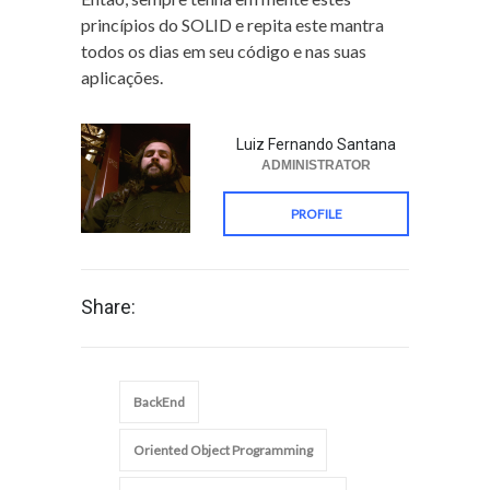
princípios do SOLID e repita este mantra
todos os dias em seu código e nas suas
aplicações.
Luiz Fernando Santana
ADMINISTRATOR
PROFILE
Share:
BackEnd
Oriented Object Programming