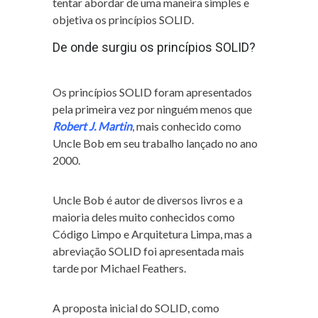
tentar abordar de uma maneira simples e
objetiva os princípios SOLID.
De onde surgiu os princípios SOLID?
Os princípios SOLID foram apresentados
pela primeira vez por ninguém menos que
Robert J. Martin
, mais conhecido como
Uncle Bob em seu trabalho lançado no ano
2000.
Uncle Bob é autor de diversos livros e a
maioria deles muito conhecidos como
Código Limpo e Arquitetura Limpa, mas a
abreviação SOLID foi apresentada mais
tarde por Michael Feathers.
A proposta inicial do SOLID, como