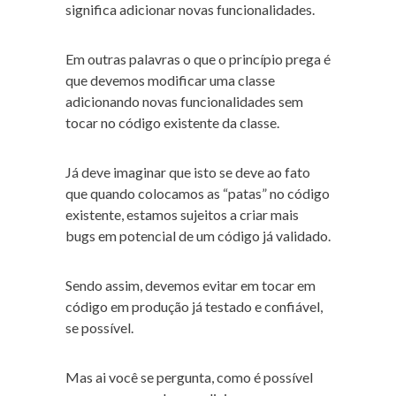
significa adicionar novas funcionalidades.
Em outras palavras o que o princípio prega é
que devemos modificar uma classe
adicionando novas funcionalidades sem
tocar no código existente da classe.
Já deve imaginar que isto se deve ao fato
que quando colocamos as “patas” no código
existente, estamos sujeitos a criar mais
bugs em potencial de um código já validado.
Sendo assim, devemos evitar em tocar em
código em produção já testado e confiável,
se possível.
Mas ai você se pergunta, como é possível