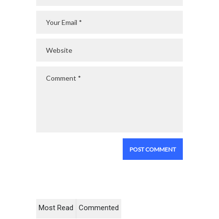
Most Read
Commented