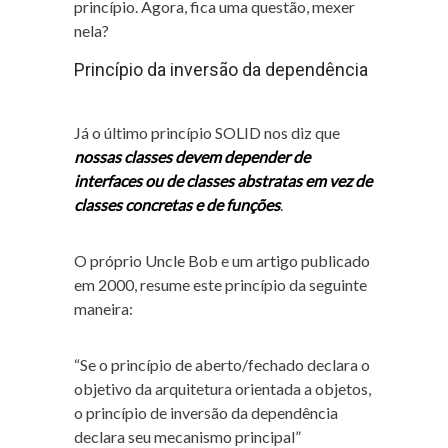
princípio. Agora, fica uma questão, mexer
nela?
Princípio da inversão da dependência
Já o último princípio SOLID nos diz que
nossas classes devem depender de
interfaces ou de classes abstratas em vez de
classes concretas e de funções
.
O próprio Uncle Bob e um artigo publicado
em 2000, resume este princípio da seguinte
maneira:
“Se o princípio de aberto/fechado declara o
objetivo da arquitetura orientada a objetos,
o princípio de inversão da dependência
declara seu mecanismo principal”