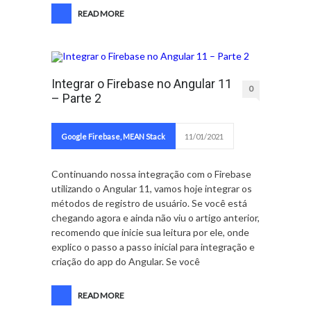
READ MORE
Integrar o Firebase no Angular 11
0
– Parte 2
Google Firebase
,
MEAN Stack
11/01/2021
Continuando nossa integração com o Firebase
utilizando o Angular 11, vamos hoje integrar os
métodos de registro de usuário. Se você está
chegando agora e ainda não viu o artigo anterior,
recomendo que inicie sua leitura por ele, onde
explico o passo a passo inicial para integração e
criação do app do Angular. Se você
READ MORE