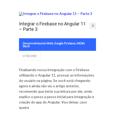
Integrar o Firebase no Angular 11
0
– Parte 3
Desenvolvimento Web
,
Google Firebase
,
MEAN
Stack
17/01/2021
Finalizando nossa integração com o Firebase
utilizando o Angular 11, acessar as informações
do usuário na página. Se você está chegando
agora e ainda não viu o artigo anterior,
recomendo que inicie sua leitura por ele, onde
explico o passo a passo inicial para integração e
criação do app do Angular. Vou deixar, caso
queira