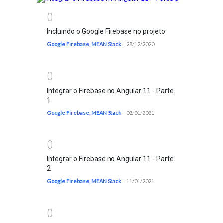
0
Incluindo o Google Firebase no projeto
Google Firebase
,
MEAN Stack
28/12/2020
0
Integrar o Firebase no Angular 11 - Parte
1
Google Firebase
,
MEAN Stack
03/01/2021
0
Integrar o Firebase no Angular 11 - Parte
2
Google Firebase
,
MEAN Stack
11/01/2021
0