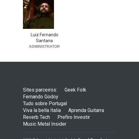
Luiz Fernando
Santana
ADMINISTRATOR
Sites parceiros:
Geek Folk
Fernando Godoy
Tudo sobre Portugal
Viva la bella Italia
Aprenda Guitarra
Reverb Tech
Prefiro Investir
Music Metal Insider