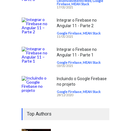
Desenvolvimento Web
,
Google
Firebase
,
MEAN Stack
17/01/2021
Integrar o Firebase no
Angular 11 - Parte 2
Google Firebase
,
MEAN Stack
11/01/2021
Integrar o Firebase no
Angular 11 - Parte 1
Google Firebase
,
MEAN Stack
03/01/2021
Incluindo o Google Firebase
no projeto
Google Firebase
,
MEAN Stack
28/12/2020
Top Authors