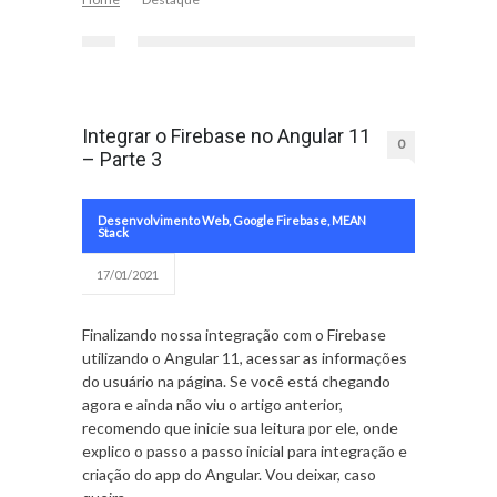
Integrar o Firebase no Angular 11
0
– Parte 3
Desenvolvimento Web
,
Google Firebase
,
MEAN
Stack
17/01/2021
Finalizando nossa integração com o Firebase
utilizando o Angular 11, acessar as informações
do usuário na página. Se você está chegando
agora e ainda não viu o artigo anterior,
recomendo que inicie sua leitura por ele, onde
explico o passo a passo inicial para integração e
criação do app do Angular. Vou deixar, caso