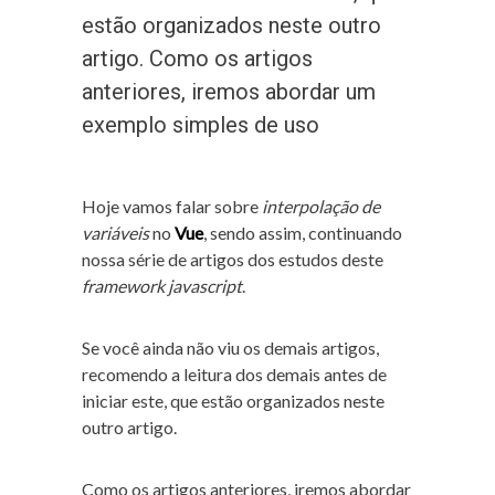
estão organizados neste outro
artigo. Como os artigos
anteriores, iremos abordar um
exemplo simples de uso
Hoje vamos falar sobre
interpolação de
variáveis
no
Vue
, sendo assim, continuando
nossa série de artigos dos estudos deste
framework javascript
.
Se você ainda não viu os demais artigos,
recomendo a leitura dos demais antes de
iniciar este, que estão organizados neste
outro artigo.
Como os artigos anteriores, iremos abordar