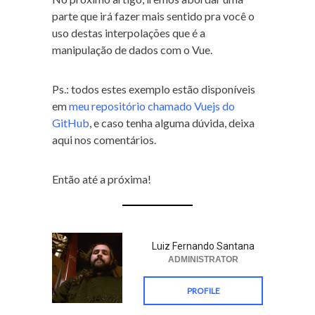
parte que irá fazer mais sentido pra você o
uso destas interpolações que é a
manipulação de dados com o Vue.
Ps.: todos estes exemplo estão disponíveis
em
meu repositório chamado Vuejs do
GitHub
, e caso tenha alguma dúvida, deixa
aqui nos comentários.
Então até a próxima!
Luiz Fernando Santana
ADMINISTRATOR
PROFILE