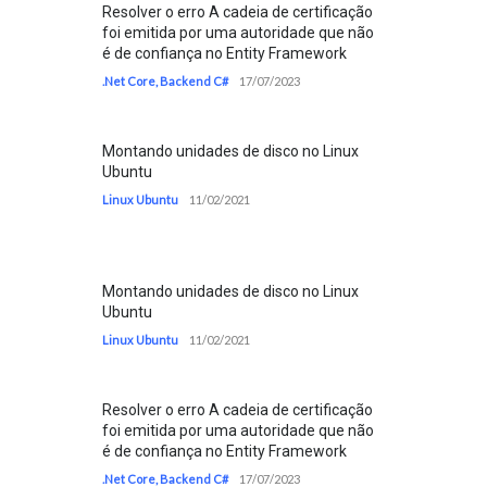
Resolver o erro A cadeia de certificação
foi emitida por uma autoridade que não
é de confiança no Entity Framework
.Net Core
,
Backend C#
17/07/2023
Montando unidades de disco no Linux
Ubuntu
Linux Ubuntu
11/02/2021
Montando unidades de disco no Linux
Ubuntu
Linux Ubuntu
11/02/2021
Resolver o erro A cadeia de certificação
foi emitida por uma autoridade que não
é de confiança no Entity Framework
.Net Core
,
Backend C#
17/07/2023