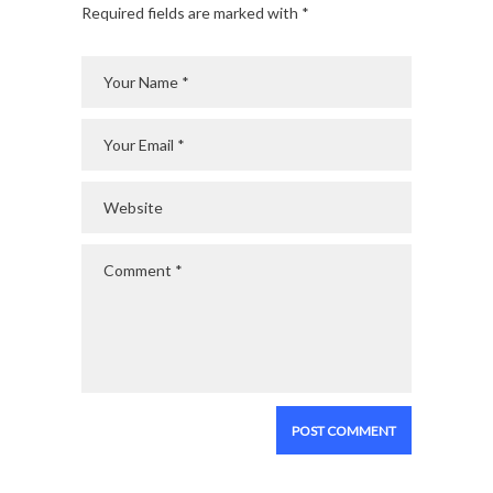
Required fields are marked with *