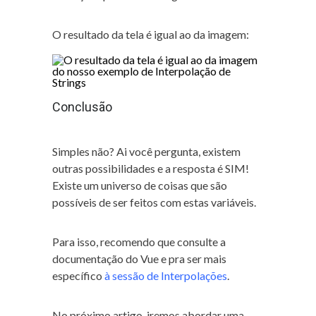
O resultado da tela é igual ao da imagem:
Conclusão
Simples não? Ai você pergunta, existem
outras possibilidades e a resposta é SIM!
Existe um universo de coisas que são
possíveis de ser feitos com estas variáveis.
Para isso, recomendo que consulte a
documentação do Vue e pra ser mais
específico
à sessão de Interpolações
.
No próximo artigo, iremos abordar uma